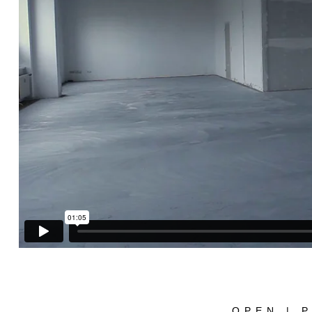
OPEN | 