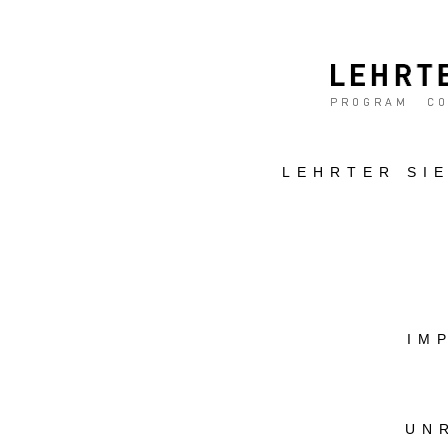
LEHRTER SIE
IM
UN